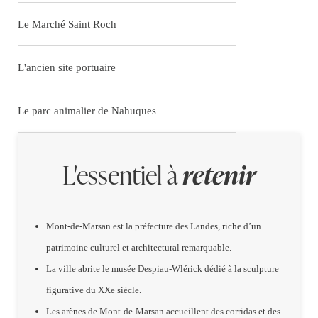
Le Marché Saint Roch
L'ancien site portuaire
Le parc animalier de Nahuques
L'essentiel à
retenir
Mont-de-Marsan est la préfecture des Landes, riche d’un
patrimoine culturel et architectural remarquable.
La ville abrite le musée Despiau-Wlérick dédié à la sculpture
figurative du XXe siècle.
Les arènes de Mont-de-Marsan accueillent des corridas et des