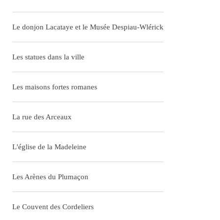
Le donjon Lacataye et le Musée Despiau-Wlérick
Les statues dans la ville
Les maisons fortes romanes
La rue des Arceaux
L'église de la Madeleine
Les Arènes du Plumaçon
Le Couvent des Cordeliers