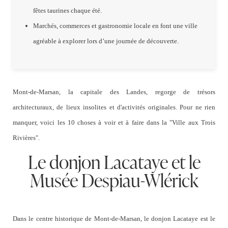
fêtes taurines chaque été.
Marchés, commerces et gastronomie locale en font une ville
agréable à explorer lors d’une journée de découverte.
Mont-de-Marsan,
la capitale des
Landes,
regorge de trésors
architecturaux, de lieux insolites et d'activités originales. Pour ne rien
manquer, voici les 10 choses à voir et à faire dans la "Ville aux Trois
Rivières".
Le donjon Lacataye et le
Musée Despiau-Wlérick
Dans le centre historique de
Mont-de-Marsan,
le donjon
Lacataye
est le