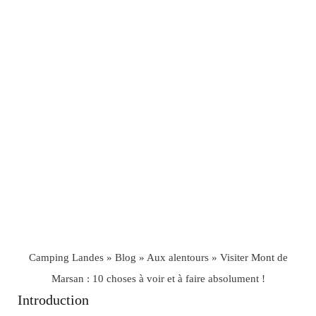
Camping Landes
»
Blog
»
Aux alentours
»
Visiter Mont de
Marsan : 10 choses à voir et à faire absolument !
Introduction