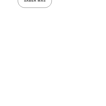
SABER MÁS