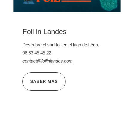
Foil in Landes
Descubre el surf foil en el lago de Léon.
06 63 45 45 22
contact@foilinlandes.com
SABER MÁS