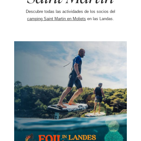
Descubre todas las actividades de los socios del
camping Saint Martin en Moliets
en las Landas.