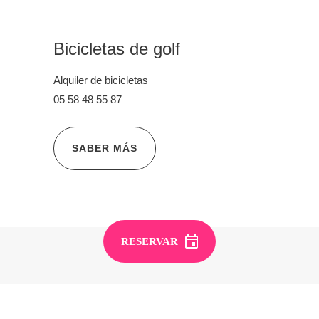
Bicicletas de golf
Alquiler de bicicletas
05 58 48 55 87
SABER MÁS
RESERVAR