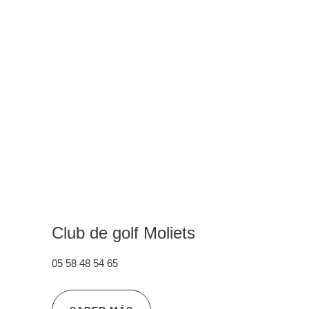
Club de golf Moliets
05 58 48 54 65